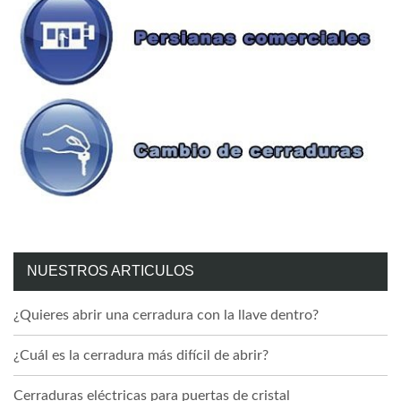
NUESTROS ARTICULOS
¿Quieres abrir una cerradura con la llave dentro?
¿Cuál es la cerradura más difícil de abrir?
Cerraduras eléctricas para puertas de cristal